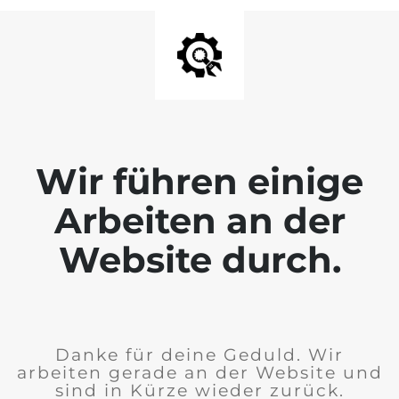
Wir führen einige
Arbeiten an der
Website durch.
Danke für deine Geduld. Wir
arbeiten gerade an der Website und
sind in Kürze wieder zurück.