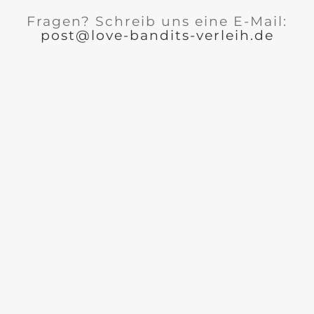
Fragen? Schreib uns eine E-Mail:
post@love-bandits-verleih.de